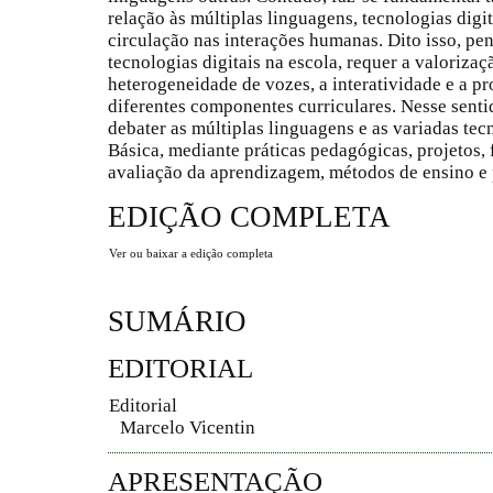
relação às múltiplas linguagens, tecnologias dig
circulação nas interações humanas. Dito isso, pen
tecnologias digitais na escola, requer a valorizaç
heterogeneidade de vozes, a interatividade e a p
diferentes componentes curriculares. Nesse senti
debater as múltiplas linguagens e as variadas tec
Básica, mediante práticas pedagógicas, projetos,
avaliação da aprendizagem, métodos de ensino e 
EDIÇÃO COMPLETA
Ver ou baixar a edição completa
SUMÁRIO
EDITORIAL
Editorial
Marcelo Vicentin
APRESENTAÇÃO