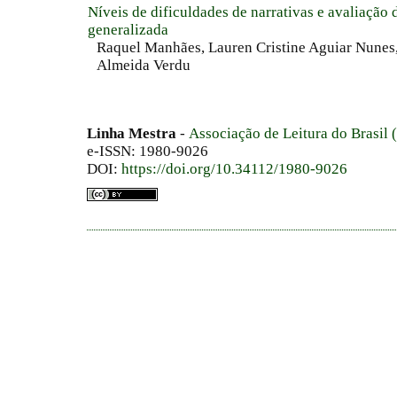
Níveis de dificuldades de narrativas e avaliação d
generalizada
Raquel Manhães, Lauren Cristine Aguiar Nunes
Almeida Verdu
Linha Mestra
-
Associação de Leitura do Brasil
e-ISSN: 1980-9026
DOI:
https://doi.org/10.34112/1980-9026