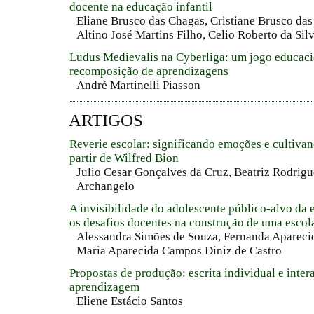
docente na educação infantil
Eliane Brusco das Chagas, Cristiane Brusco das
Altino José Martins Filho, Celio Roberto da Sil
Ludus Medievalis na Cyberliga: um jogo educaci
recomposição de aprendizagens
André Martinelli Piasson
ARTIGOS
Reverie escolar: significando emoções e cultiva
partir de Wilfred Bion
Julio Cesar Gonçalves da Cruz, Beatriz Rodrigu
Archangelo
A invisibilidade do adolescente público-alvo da 
os desafios docentes na construção de uma escol
Alessandra Simões de Souza, Fernanda Apareci
Maria Aparecida Campos Diniz de Castro
Propostas de produção: escrita individual e inter
aprendizagem
Eliene Estácio Santos