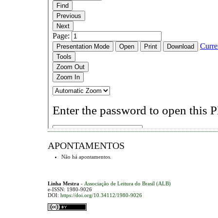
APONTAMENTOS
Não há apontamentos.
Linha Mestra
-
Associação de Leitura do Brasil (ALB)
e-ISSN: 1980-9026
DOI:
https://doi.org/10.34112/1980-9026