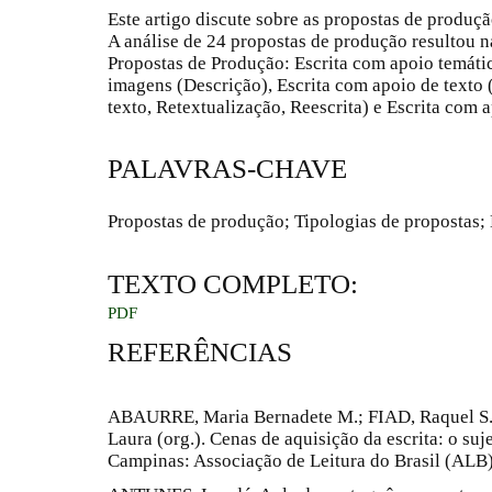
Este artigo discute sobre as propostas de produçã
A análise de 24 propostas de produção resultou n
Propostas de Produção: Escrita com apoio temáti
imagens (Descrição), Escrita com apoio de texto
texto, Retextualização, Reescrita) e Escrita com
PALAVRAS-CHAVE
Propostas de produção; Tipologias de propostas; E
TEXTO COMPLETO:
PDF
REFERÊNCIAS
ABAURRE, Maria Bernadete M.; FIAD, Raquel
Laura (org.). Cenas de aquisição da escrita: o suj
Campinas: Associação de Leitura do Brasil (ALB)