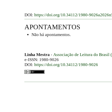
DOI:
https://doi.org/10.34112/1980-9026a2026
APONTAMENTOS
Não há apontamentos.
Linha Mestra
-
Associação de Leitura do Brasil
e-ISSN: 1980-9026
DOI:
https://doi.org/10.34112/1980-9026