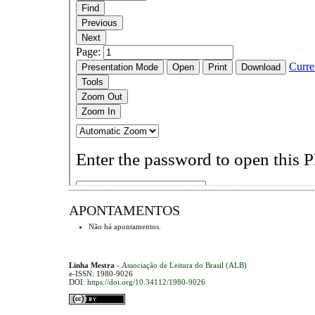
APONTAMENTOS
Não há apontamentos.
Linha Mestra
-
Associação de Leitura do Brasil (ALB)
e-ISSN: 1980-9026
DOI:
https://doi.org/10.34112/1980-9026