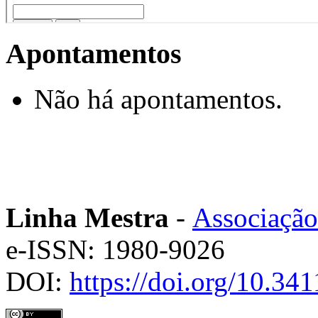
Apontamentos
Não há apontamentos.
Linha Mestra
-
Associação
e-ISSN: 1980-9026
DOI:
https://doi.org/10.3