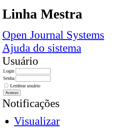
Linha Mestra
Open Journal Systems
Ajuda do sistema
Usuário
Login
Senha
Lembrar usuário
Notificações
Visualizar