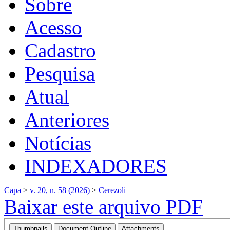
Sobre
Acesso
Cadastro
Pesquisa
Atual
Anteriores
Notícias
INDEXADORES
Capa
>
v. 20, n. 58 (2026)
>
Cerezoli
Baixar este arquivo PDF