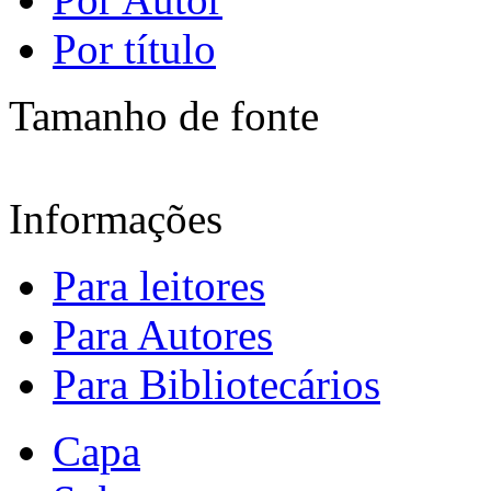
Por título
Tamanho de fonte
Informações
Para leitores
Para Autores
Para Bibliotecários
Capa