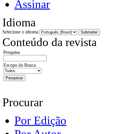
Assinar
Idioma
Selecione o idioma
Conteúdo da revista
Pesquisa
Escopo da Busca
Procurar
Por Edição
Por Autor