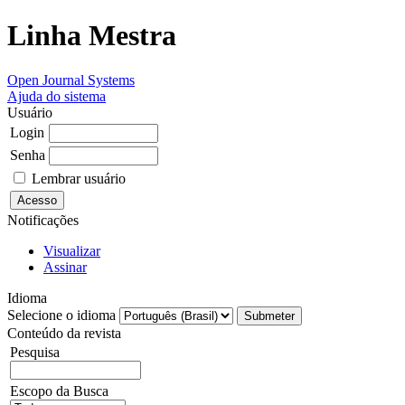
Linha Mestra
Open Journal Systems
Ajuda do sistema
Usuário
Login
Senha
Lembrar usuário
Notificações
Visualizar
Assinar
Idioma
Selecione o idioma
Conteúdo da revista
Pesquisa
Escopo da Busca