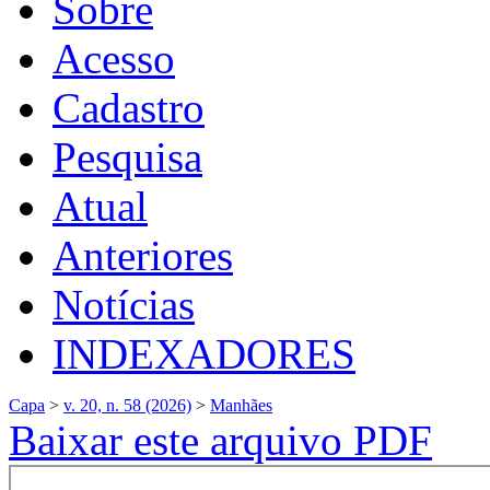
Sobre
Acesso
Cadastro
Pesquisa
Atual
Anteriores
Notícias
INDEXADORES
Capa
>
v. 20, n. 58 (2026)
>
Manhães
Baixar este arquivo PDF