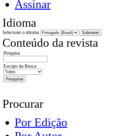
Assinar
Idioma
Selecione o idioma
Conteúdo da revista
Pesquisa
Escopo da Busca
Procurar
Por Edição
Por Autor