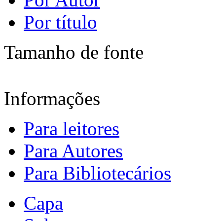
Por título
Tamanho de fonte
Informações
Para leitores
Para Autores
Para Bibliotecários
Capa