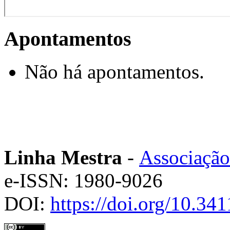
Apontamentos
Não há apontamentos.
Linha Mestra
-
Associação
e-ISSN: 1980-9026
DOI:
https://doi.org/10.3