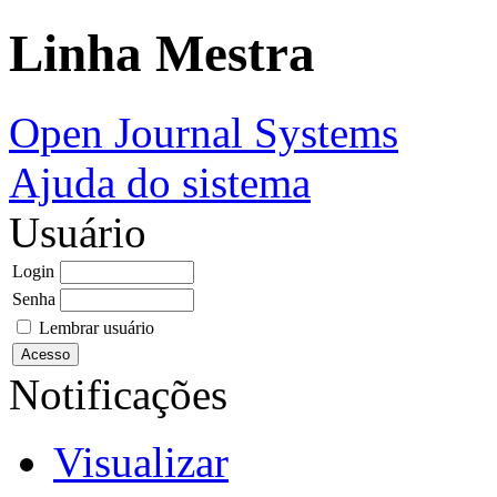
Linha Mestra
Open Journal Systems
Ajuda do sistema
Usuário
Login
Senha
Lembrar usuário
Notificações
Visualizar