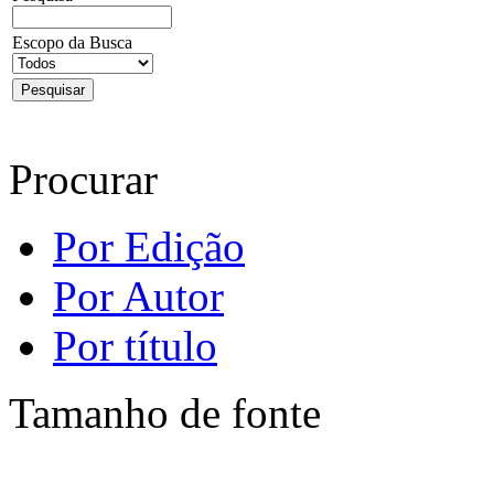
Escopo da Busca
Procurar
Por Edição
Por Autor
Por título
Tamanho de fonte