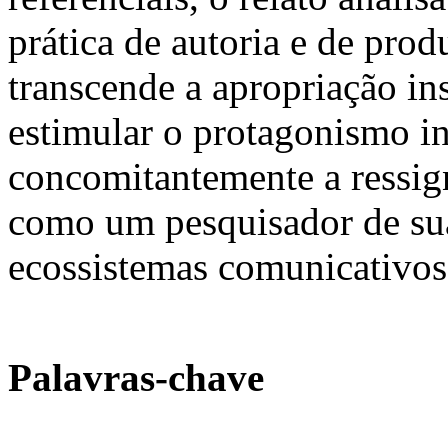
prática de autoria e de pro
transcende a apropriação in
estimular o protagonismo in
concomitantemente a ressig
como um pesquisador de sua
ecossistemas comunicativos
Palavras-chave