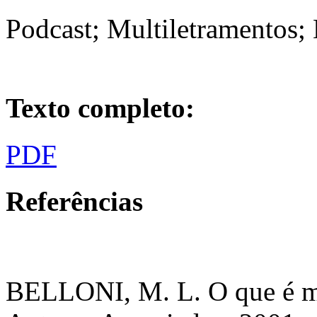
Podcast; Multiletramentos;
Texto completo:
PDF
Referências
BELLONI, M. L. O que é m