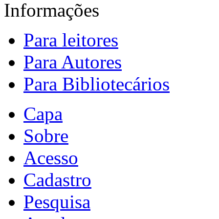
Informações
Para leitores
Para Autores
Para Bibliotecários
Capa
Sobre
Acesso
Cadastro
Pesquisa