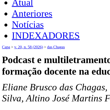
Atual
Anteriores
Notícias
INDEXADORES
Capa
>
v. 20, n. 58 (2026)
>
das Chagas
Podcast e multiletramentos
formação docente na educ
Eliane Brusco das Chagas,
Silva, Altino José Martins 