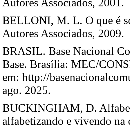
Autores Associados, 2001.
BELLONI, M. L. O que é so
Autores Associados, 2009.
BRASIL. Base Nacional Co
Base. Brasília: MEC/CON
em: http://basenacionalcom
ago. 2025.
BUCKINGHAM, D. Alfabetiz
alfabetizando e vivendo na 