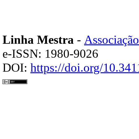
Linha Mestra
-
Associação
e-ISSN: 1980-9026
DOI:
https://doi.org/10.3