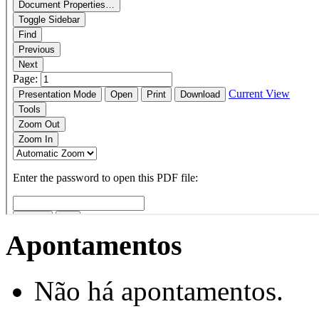
Apontamentos
Não há apontamentos.