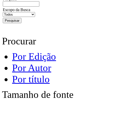
Escopo da Busca
Procurar
Por Edição
Por Autor
Por título
Tamanho de fonte