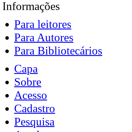
Informações
Para leitores
Para Autores
Para Bibliotecários
Capa
Sobre
Acesso
Cadastro
Pesquisa