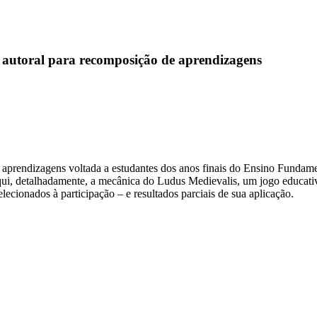
 autoral para recomposição de aprendizagens
 aprendizagens voltada a estudantes dos anos finais do Ensino Fundam
qui, detalhadamente, a mecânica do Ludus Medievalis, um jogo educativ
lecionados à participação – e resultados parciais de sua aplicação.