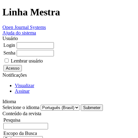
Linha Mestra
Open Journal Systems
Ajuda do sistema
Usuário
Login
Senha
Lembrar usuário
Notificações
Visualizar
Assinar
Idioma
Selecione o idioma
Conteúdo da revista
Pesquisa
Escopo da Busca