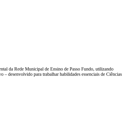
ental da Rede Municipal de Ensino de Passo Fundo, utilizando
o – desenvolvido para trabalhar habilidades essenciais de Ciências