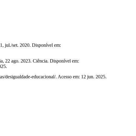
, jul./set. 2020. Disponível em:
a, 22 ago. 2023. Ciência. Disponível em:
025.
desigualdade-educacional/. Acesso em: 12 jun. 2025.