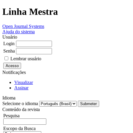
Linha Mestra
Open Journal Systems
Ajuda do sistema
Usuário
Login
Senha
Lembrar usuário
Notificações
Visualizar
Assinar
Idioma
Selecione o idioma
Conteúdo da revista
Pesquisa
Escopo da Busca