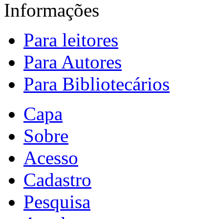
Informações
Para leitores
Para Autores
Para Bibliotecários
Capa
Sobre
Acesso
Cadastro
Pesquisa