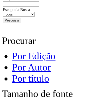
Escopo da Busca
Procurar
Por Edição
Por Autor
Por título
Tamanho de fonte