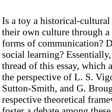
Is a toy a historical-cultura
their own culture through a 
forms of communication? Do
social learning? Essentially
thread of this essay, which 
the perspective of L. S. Vig
Sutton-Smith, and G. Broug
respective theoretical frame
foster a debate among these 