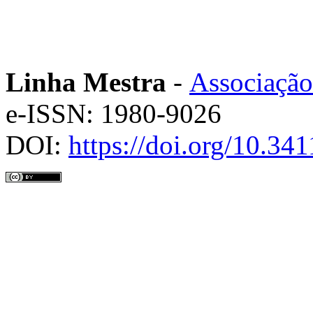
Linha Mestra
-
Associação
e-ISSN: 1980-9026
DOI:
https://doi.org/10.3