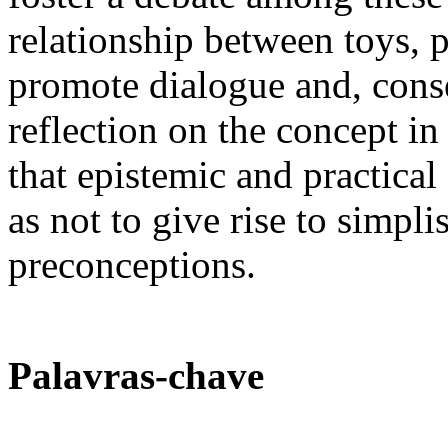
relationship between toys, p
promote dialogue and, cons
reflection on the concept in
that epistemic and practical
as not to give rise to simpl
preconceptions.
Palavras-chave