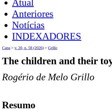
Atual
Anteriores
Notícias
INDEXADORES
Capa
>
v. 20, n. 58 (2026)
>
Grillo
The children and their to
Rogério de Melo Grillo
Resumo