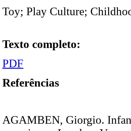
Toy; Play Culture; Childho
Texto completo:
PDF
Referências
AGAMBEN, Giorgio. Infancy 