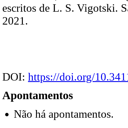
escritos de L. S. Vigotski.
2021.
DOI:
https://doi.org/10.3
Apontamentos
Não há apontamentos.