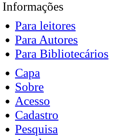
Informações
Para leitores
Para Autores
Para Bibliotecários
Capa
Sobre
Acesso
Cadastro
Pesquisa