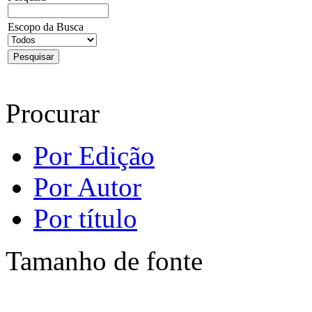
Escopo da Busca
Procurar
Por Edição
Por Autor
Por título
Tamanho de fonte