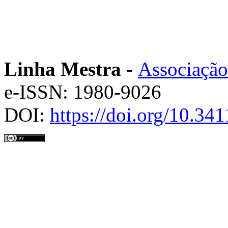
Linha Mestra
-
Associação
e-ISSN: 1980-9026
DOI:
https://doi.org/10.3