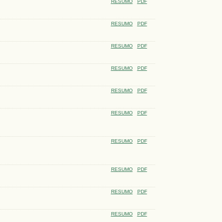
RESUMO
PDF
RESUMO
PDF
RESUMO
PDF
RESUMO
PDF
RESUMO
PDF
RESUMO
PDF
RESUMO
PDF
RESUMO
PDF
RESUMO
PDF
RESUMO
PDF