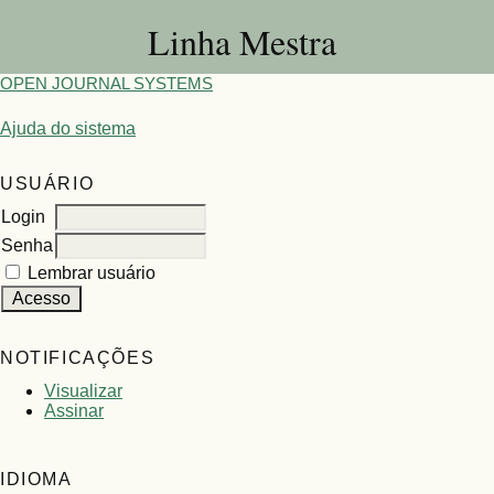
Linha Mestra
OPEN JOURNAL SYSTEMS
Ajuda do sistema
USUÁRIO
Login
Senha
Lembrar usuário
NOTIFICAÇÕES
Visualizar
Assinar
IDIOMA