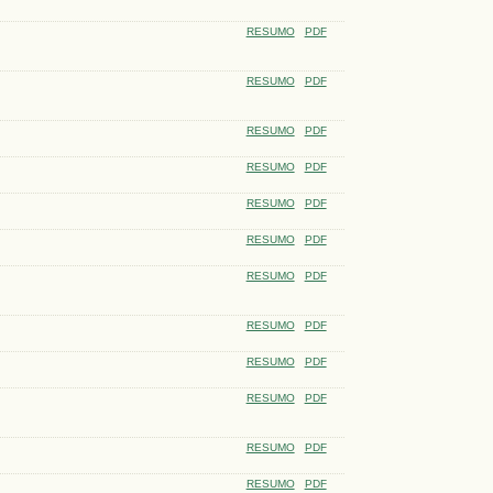
RESUMO
PDF
RESUMO
PDF
RESUMO
PDF
RESUMO
PDF
RESUMO
PDF
RESUMO
PDF
RESUMO
PDF
RESUMO
PDF
RESUMO
PDF
RESUMO
PDF
RESUMO
PDF
RESUMO
PDF