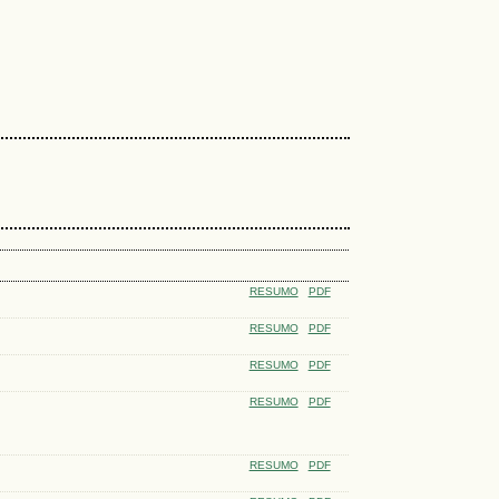
RESUMO
PDF
RESUMO
PDF
RESUMO
PDF
RESUMO
PDF
RESUMO
PDF