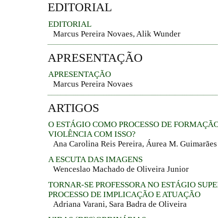
EDITORIAL
EDITORIAL
Marcus Pereira Novaes, Alik Wunder
APRESENTAÇÃO
APRESENTAÇÃO
Marcus Pereira Novaes
ARTIGOS
O ESTÁGIO COMO PROCESSO DE FORMAÇÃO
VIOLÊNCIA COM ISSO?
Ana Carolina Reis Pereira, Áurea M. Guimarães
A ESCUTA DAS IMAGENS
Wenceslao Machado de Oliveira Junior
TORNAR-SE PROFESSORA NO ESTÁGIO SUP
PROCESSO DE IMPLICAÇÃO E ATUAÇÃO
Adriana Varani, Sara Badra de Oliveira