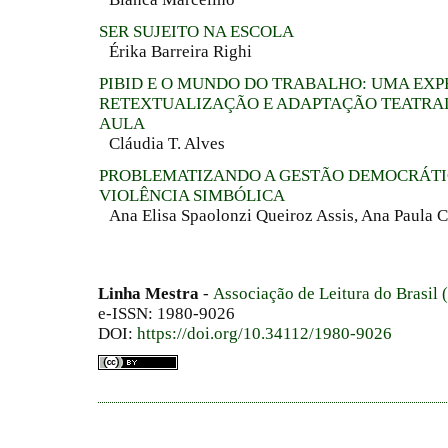
SER SUJEITO NA ESCOLA
Érika Barreira Righi
PIBID E O MUNDO DO TRABALHO: UMA EXP
RETEXTUALIZAÇÃO E ADAPTAÇÃO TEATRAL
AULA
Cláudia T. Alves
PROBLEMATIZANDO A GESTÃO DEMOCRÁTIC
VIOLÊNCIA SIMBÓLICA
Ana Elisa Spaolonzi Queiroz Assis, Ana Paula C
Linha Mestra
-
Associação de Leitura do Brasil
e-ISSN: 1980-9026
DOI:
https://doi.org/10.34112/1980-9026