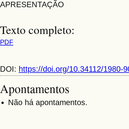
APRESENTAÇÃO
Texto completo:
PDF
DOI:
https://doi.org/10.34112/1980
Apontamentos
Não há apontamentos.