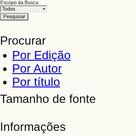
Escopo da Busca
Procurar
Por Edição
Por Autor
Por título
Tamanho de fonte
Informações