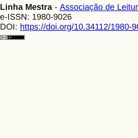
Linha Mestra
-
Associação de Leitur
e-ISSN: 1980-9026
DOI:
https://doi.org/10.34112/1980-