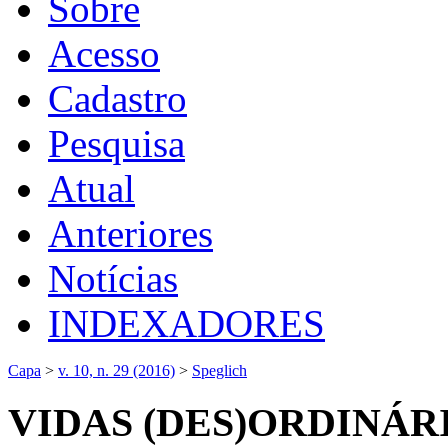
Sobre
Acesso
Cadastro
Pesquisa
Atual
Anteriores
Notícias
INDEXADORES
Capa
>
v. 10, n. 29 (2016)
>
Speglich
VIDAS (DES)ORDINÁR