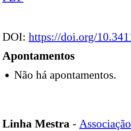
DOI:
https://doi.org/10.3
Apontamentos
Não há apontamentos.
Linha Mestra
-
Associação