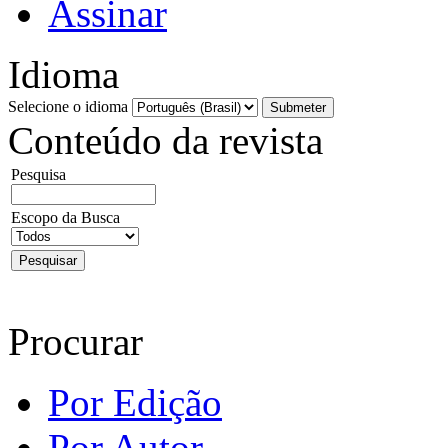
Assinar
Idioma
Selecione o idioma
Conteúdo da revista
Pesquisa
Escopo da Busca
Procurar
Por Edição
Por Autor