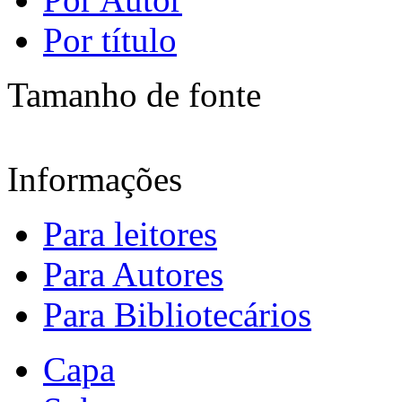
Por título
Tamanho de fonte
Informações
Para leitores
Para Autores
Para Bibliotecários
Capa