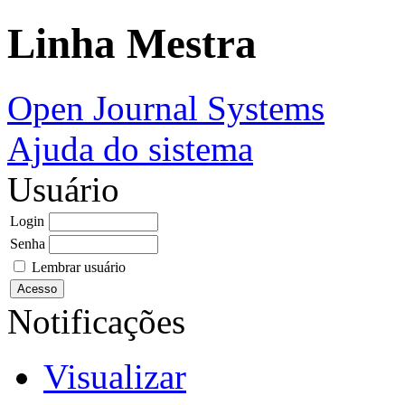
Linha Mestra
Open Journal Systems
Ajuda do sistema
Usuário
Login
Senha
Lembrar usuário
Notificações
Visualizar