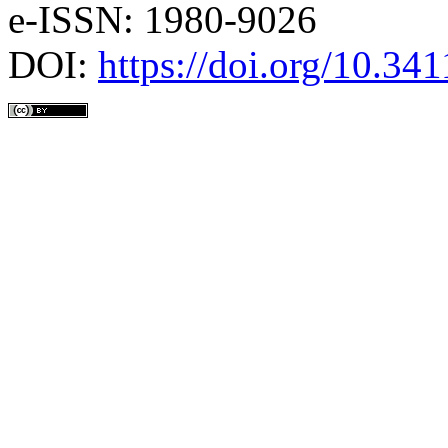
e-ISSN: 1980-9026
DOI:
https://doi.org/10.3