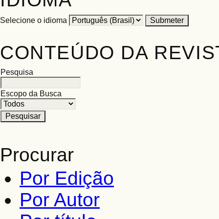
Selecione o idioma
CONTEÚDO DA REVIS
Pesquisa
Escopo da Busca
Procurar
Por Edição
Por Autor