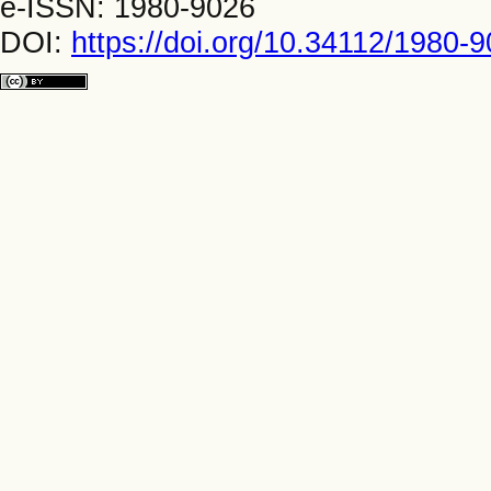
e-ISSN: 1980-9026
DOI:
https://doi.org/10.34112/1980-