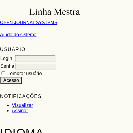
Linha Mestra
OPEN JOURNAL SYSTEMS
Ajuda do sistema
USUÁRIO
Login
Senha
Lembrar usuário
NOTIFICAÇÕES
Visualizar
Assinar
IDIOMA