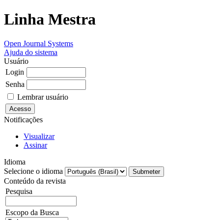
Linha Mestra
Open Journal Systems
Ajuda do sistema
Usuário
Login
Senha
Lembrar usuário
Notificações
Visualizar
Assinar
Idioma
Selecione o idioma
Conteúdo da revista
Pesquisa
Escopo da Busca