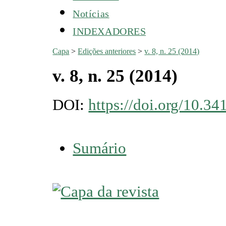
Notícias
INDEXADORES
Capa
>
Edições anteriores
>
v. 8, n. 25 (2014)
v. 8, n. 25 (2014)
DOI:
https://doi.org/10.
Sumário