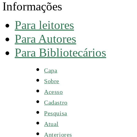
Informações
Para leitores
Para Autores
Para Bibliotecários
Capa
Sobre
Acesso
Cadastro
Pesquisa
Atual
Anteriores