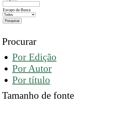
Escopo da Busca
Procurar
Por Edição
Por Autor
Por título
Tamanho de fonte