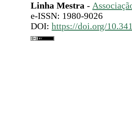
Linha Mestra
-
Associação
e-ISSN: 1980-9026
DOI:
https://doi.org/10.3