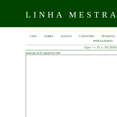
LINHA MESTR
CAPA
SOBRE
ACESSO
CADASTRO
PESQUISA
INDEXADORES
Capa
>
v. 10, n. 30 (2016)
BAIXAR ESTE ARQUIVO PDF