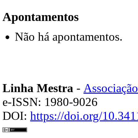
Apontamentos
Não há apontamentos.
Linha Mestra
-
Associação
e-ISSN: 1980-9026
DOI:
https://doi.org/10.3