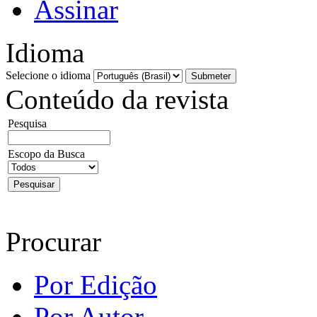
Assinar
Idioma
Selecione o idioma
Conteúdo da revista
Pesquisa
Escopo da Busca
Procurar
Por Edição
Por Autor