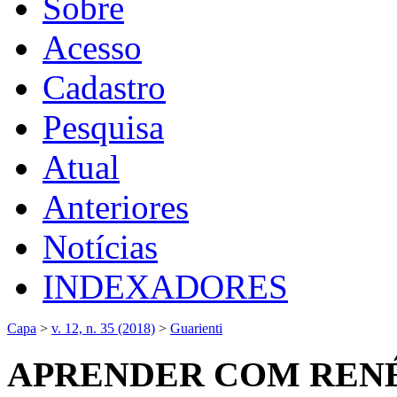
Sobre
Acesso
Cadastro
Pesquisa
Atual
Anteriores
Notícias
INDEXADORES
Capa
>
v. 12, n. 35 (2018)
>
Guarienti
APRENDER COM REN