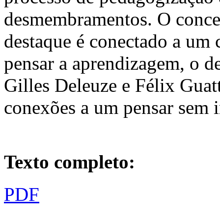
desmembramentos. O concei
destaque é conectado a um 
pensar a aprendizagem, o de
Gilles Deleuze e Félix Guat
conexões a um pensar sem 
Texto completo:
PDF