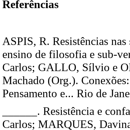
Referências
ASPIS, R. Resistências nas 
ensino de filosofia e sub-
Carlos; GALLO, Sílvio e 
Machado (Org.). Conexões:
Pensamento e... Rio de Janei
______. Resistência e con
Carlos; MARQUES, Davina e