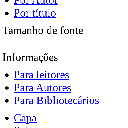
Por título
Tamanho de fonte
Informações
Para leitores
Para Autores
Para Bibliotecários
Capa