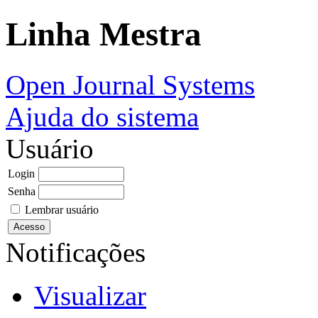
Linha Mestra
Open Journal Systems
Ajuda do sistema
Usuário
Login
Senha
Lembrar usuário
Notificações
Visualizar