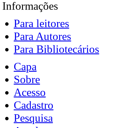
Informações
Para leitores
Para Autores
Para Bibliotecários
Capa
Sobre
Acesso
Cadastro
Pesquisa