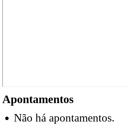
Apontamentos
Não há apontamentos.