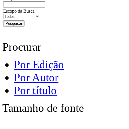
Escopo da Busca
Procurar
Por Edição
Por Autor
Por título
Tamanho de fonte