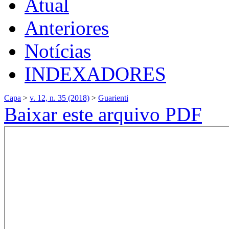
Atual
Anteriores
Notícias
INDEXADORES
Capa
>
v. 12, n. 35 (2018)
>
Guarienti
Baixar este arquivo PDF