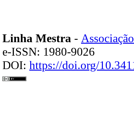
Linha Mestra
-
Associação
e-ISSN: 1980-9026
DOI:
https://doi.org/10.3