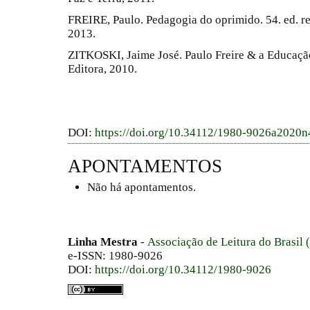
FREIRE, Paulo. Pedagogia do oprimido. 54. ed. rev.
2013.
ZITKOSKI, Jaime José. Paulo Freire & a Educação
Editora, 2010.
DOI:
https://doi.org/10.34112/1980-9026a2020
APONTAMENTOS
Não há apontamentos.
Linha Mestra
-
Associação de Leitura do Brasil
e-ISSN: 1980-9026
DOI:
https://doi.org/10.34112/1980-9026