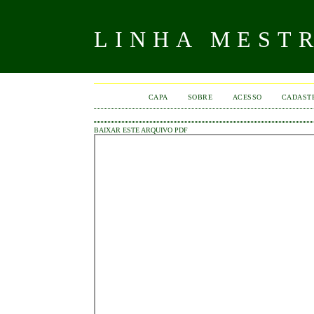
LINHA MEST
CAPA
SOBRE
ACESSO
CADAST
BAIXAR ESTE ARQUIVO PDF