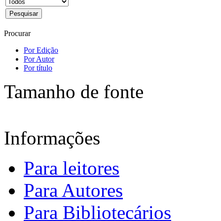
Procurar
Por Edição
Por Autor
Por título
Tamanho de fonte
Informações
Para leitores
Para Autores
Para Bibliotecários