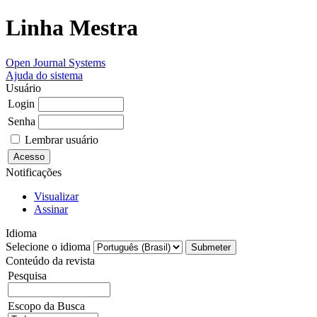
Linha Mestra
Open Journal Systems
Ajuda do sistema
Usuário
Login
Senha
Lembrar usuário
Notificações
Visualizar
Assinar
Idioma
Selecione o idioma
Conteúdo da revista
Pesquisa
Escopo da Busca