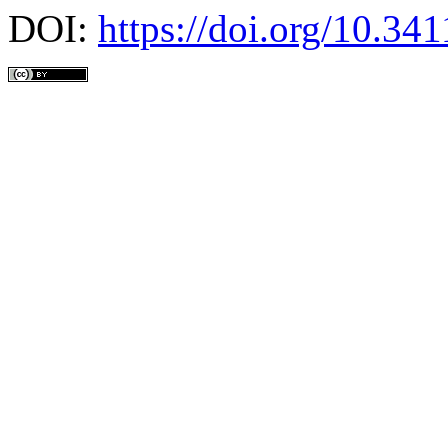
DOI:
https://doi.org/10.3