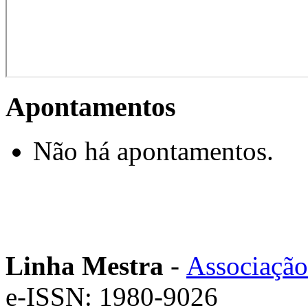
Apontamentos
Não há apontamentos.
Linha Mestra
-
Associação
e-ISSN: 1980-9026