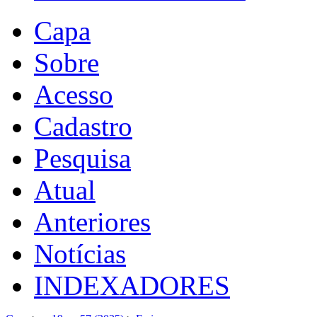
Capa
Sobre
Acesso
Cadastro
Pesquisa
Atual
Anteriores
Notícias
INDEXADORES