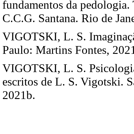
fundamentos da pedologia. T
C.C.G. Santana. Rio de Jane
VIGOTSKI, L. S. Imaginação
Paulo: Martins Fontes, 202
VIGOTSKI, L. S. Psicologi
escritos de L. S. Vigotski.
2021b.