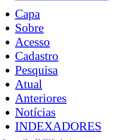
Capa
Sobre
Acesso
Cadastro
Pesquisa
Atual
Anteriores
Notícias
INDEXADORES