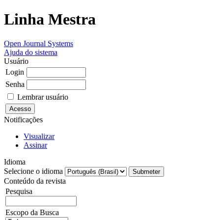
Linha Mestra
Open Journal Systems
Ajuda do sistema
Usuário
Login
Senha
Lembrar usuário
Notificações
Visualizar
Assinar
Idioma
Selecione o idioma
Conteúdo da revista
Pesquisa
Escopo da Busca