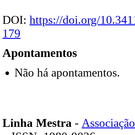
DOI:
https://doi.org/10.3
179
Apontamentos
Não há apontamentos.
Linha Mestra
-
Associação