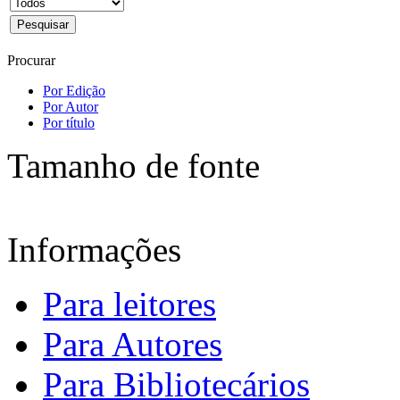
Procurar
Por Edição
Por Autor
Por título
Tamanho de fonte
Informações
Para leitores
Para Autores
Para Bibliotecários