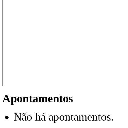
Apontamentos
Não há apontamentos.