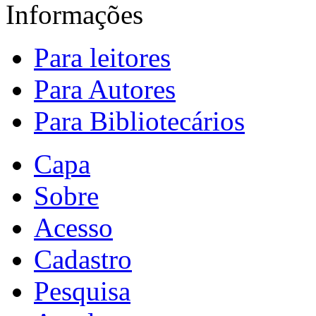
Informações
Para leitores
Para Autores
Para Bibliotecários
Capa
Sobre
Acesso
Cadastro
Pesquisa