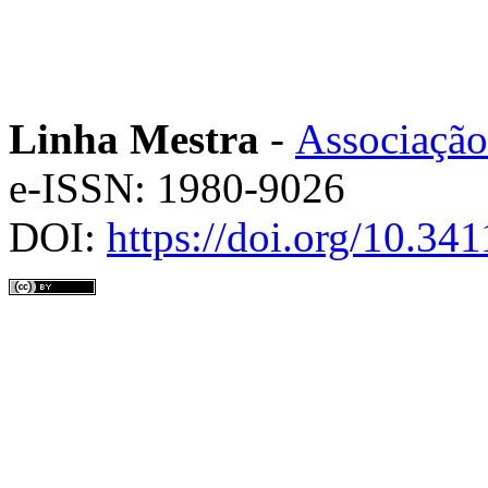
Linha Mestra
-
Associação
e-ISSN: 1980-9026
DOI:
https://doi.org/10.3