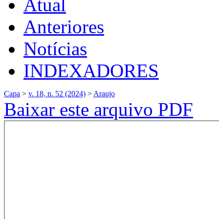
Atual
Anteriores
Notícias
INDEXADORES
Capa
>
v. 18, n. 52 (2024)
>
Araujo
Baixar este arquivo PDF