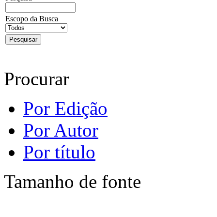
Escopo da Busca
Procurar
Por Edição
Por Autor
Por título
Tamanho de fonte