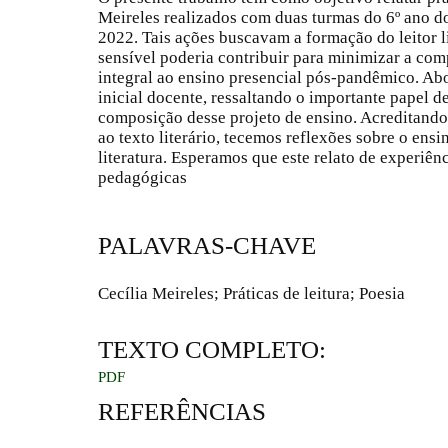
Meireles realizados com duas turmas do 6º ano 
2022. Tais ações buscavam a formação do leitor li
sensível poderia contribuir para minimizar a com
integral ao ensino presencial pós-pandêmico. Ab
inicial docente, ressaltando o importante papel d
composição desse projeto de ensino. Acreditando 
ao texto literário, tecemos reflexões sobre o ens
literatura. Esperamos que este relato de experiên
pedagógicas
PALAVRAS-CHAVE
Cecília Meireles; Práticas de leitura; Poesia
TEXTO COMPLETO:
PDF
REFERÊNCIAS