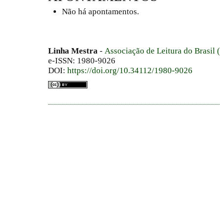
Não há apontamentos.
Linha Mestra
-
Associação de Leitura do Brasil
e-ISSN: 1980-9026
DOI:
https://doi.org/10.34112/1980-9026