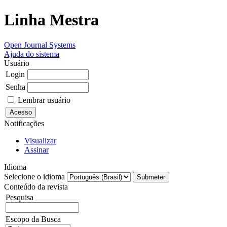
Linha Mestra
Open Journal Systems
Ajuda do sistema
Usuário
Login
Senha
Lembrar usuário
Notificações
Visualizar
Assinar
Idioma
Selecione o idioma
Conteúdo da revista
Pesquisa
Escopo da Busca