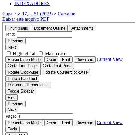
INDEXADORES
Capa
>
v. 17, n. 51 (2023)
>
Carvalho
Baixar este arquivo PDF