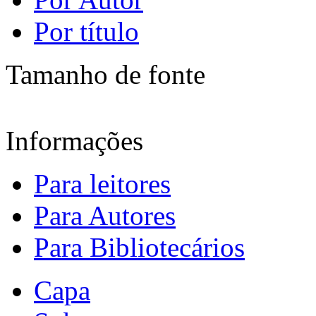
Por título
Tamanho de fonte
Informações
Para leitores
Para Autores
Para Bibliotecários
Capa