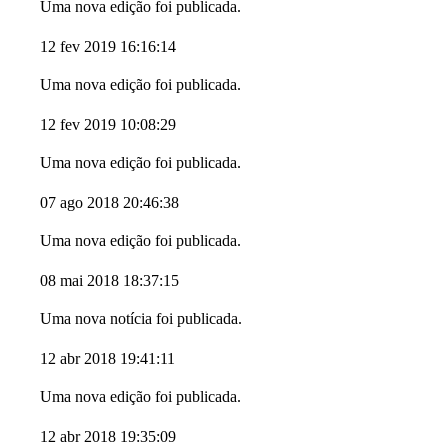
Uma nova edição foi publicada.
12 fev 2019 16:16:14
Uma nova edição foi publicada.
12 fev 2019 10:08:29
Uma nova edição foi publicada.
07 ago 2018 20:46:38
Uma nova edição foi publicada.
08 mai 2018 18:37:15
Uma nova notícia foi publicada.
12 abr 2018 19:41:11
Uma nova edição foi publicada.
12 abr 2018 19:35:09