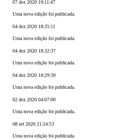
07 dez 2020 19:11:47
Uma nova edição foi publicada.
04 dez 2020 18:35:11
Uma nova edição foi publicada.
04 dez 2020 18:32:37
Uma nova edição foi publicada.
04 dez 2020 18:29:39
Uma nova edição foi publicada.
02 dez 2020 04:07:00
Uma nova edição foi publicada.
08 set 2020 21:24:53
Uma nova edição foi publicada.