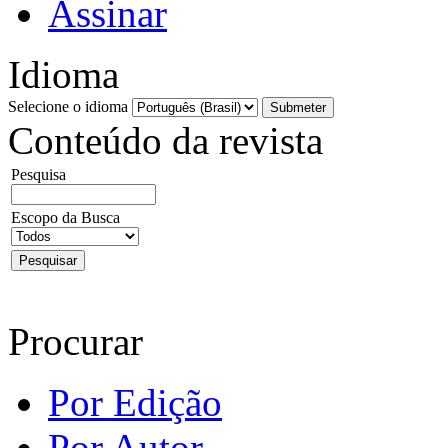
Assinar
Idioma
Selecione o idioma
Conteúdo da revista
Pesquisa
Escopo da Busca
Procurar
Por Edição
Por Autor