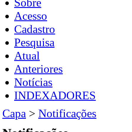
Sobre
Acesso
Cadastro
Pesquisa
Atual
Anteriores
Notícias
INDEXADORES
Capa
>
Notificações