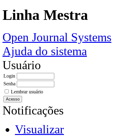
Linha Mestra
Open Journal Systems
Ajuda do sistema
Usuário
Login
Senha
Lembrar usuário
Notificações
Visualizar