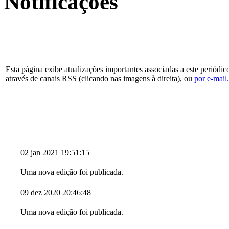
Notificações
Esta página exibe atualizações importantes associadas a este periódic
através de canais RSS (clicando nas imagens à direita), ou
por e-mail.
02 jan 2021 19:51:15
Uma nova edição foi publicada.
09 dez 2020 20:46:48
Uma nova edição foi publicada.