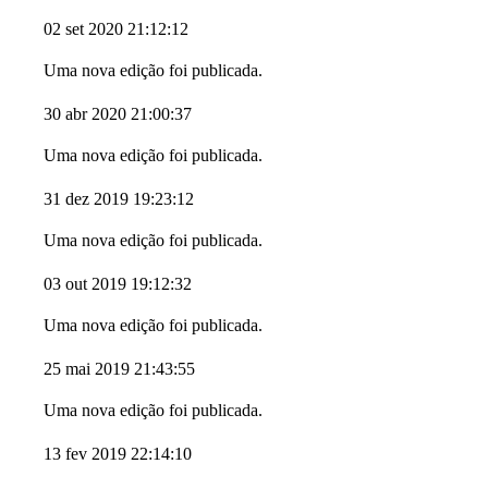
02 set 2020 21:12:12
Uma nova edição foi publicada.
30 abr 2020 21:00:37
Uma nova edição foi publicada.
31 dez 2019 19:23:12
Uma nova edição foi publicada.
03 out 2019 19:12:32
Uma nova edição foi publicada.
25 mai 2019 21:43:55
Uma nova edição foi publicada.
13 fev 2019 22:14:10