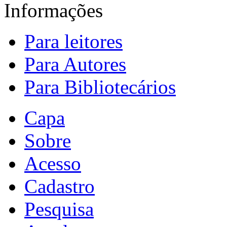
Informações
Para leitores
Para Autores
Para Bibliotecários
Capa
Sobre
Acesso
Cadastro
Pesquisa