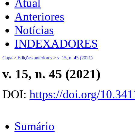
Atual
Anteriores
Notícias
INDEXADORES
Capa
>
Edições anteriores
>
v. 15, n. 45 (2021)
v. 15, n. 45 (2021)
DOI:
https://doi.org/10.3
Sumário