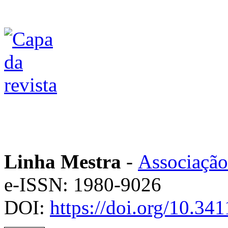
Linha Mestra
-
Associação
e-ISSN: 1980-9026
DOI:
https://doi.org/10.3