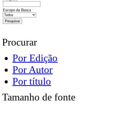
Escopo da Busca
Procurar
Por Edição
Por Autor
Por título
Tamanho de fonte