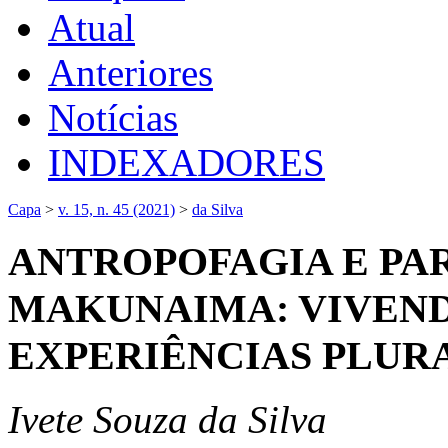
Atual
Anteriores
Notícias
INDEXADORES
Capa
>
v. 15, n. 45 (2021)
>
da Silva
ANTROPOFAGIA E PA
MAKUNAIMA: VIVEN
EXPERIÊNCIAS PLUR
Ivete Souza da Silva