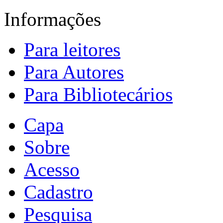
Informações
Para leitores
Para Autores
Para Bibliotecários
Capa
Sobre
Acesso
Cadastro
Pesquisa