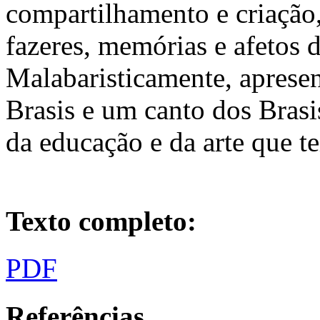
compartilhamento e criação
fazeres, memórias e afetos d
Malabaristicamente, aprese
Brasis e um canto dos Bras
da educação e da arte que 
Texto completo:
PDF
Referências