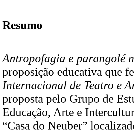
Resumo
Antropofagia e parangolé 
proposição educativa que f
Internacional de Teatro e A
proposta pelo Grupo de Est
Educação, Arte e Intercultu
“Casa do Neuber” localizad