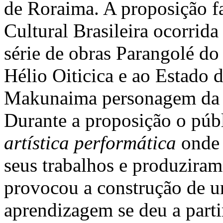
de Roraima. A proposição fa
Cultural Brasileira ocorrida
série de obras Parangolé do 
Hélio Oiticica e ao Estado 
Makunaima personagem da 
Durante a proposição o pú
artística performática
onde 
seus trabalhos e produziram
provocou a construção de u
aprendizagem se deu a parti