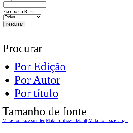
Escopo da Busca
Procurar
Por Edição
Por Autor
Por título
Tamanho de fonte
Make font size smaller
Make font size default
Make font size larger