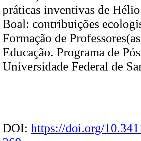
práticas inventivas de Hélio
Boal: contribuições ecologis
Formação de Professores(as
Educação. Programa de Pó
Universidade Federal de S
DOI:
https://doi.org/10.3