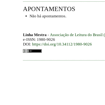
APONTAMENTOS
Não há apontamentos.
Linha Mestra
-
Associação de Leitura do Brasil
e-ISSN: 1980-9026
DOI:
https://doi.org/10.34112/1980-9026