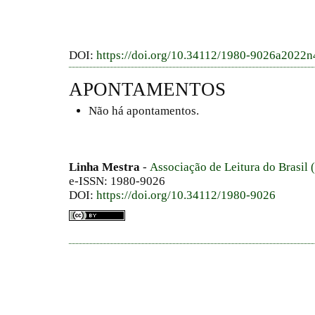
DOI:
https://doi.org/10.34112/1980-9026a2022
APONTAMENTOS
Não há apontamentos.
Linha Mestra
-
Associação de Leitura do Brasil
e-ISSN: 1980-9026
DOI:
https://doi.org/10.34112/1980-9026