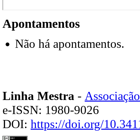
Apontamentos
Não há apontamentos.
Linha Mestra
-
Associação
e-ISSN: 1980-9026
DOI:
https://doi.org/10.3