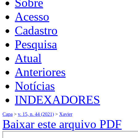
Sobre
Acesso
Cadastro
Pesquisa
Atual
Anteriores
Notícias
INDEXADORES
Capa
>
v. 15, n. 44 (2021)
>
Xavier
Baixar este arquivo PDF