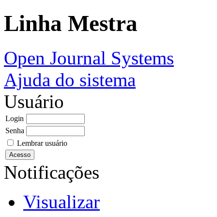
Linha Mestra
Open Journal Systems
Ajuda do sistema
Usuário
Login
Senha
Lembrar usuário
Notificações
Visualizar