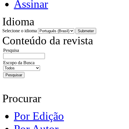
Assinar
Idioma
Selecione o idioma
Conteúdo da revista
Pesquisa
Escopo da Busca
Procurar
Por Edição
Por Autor