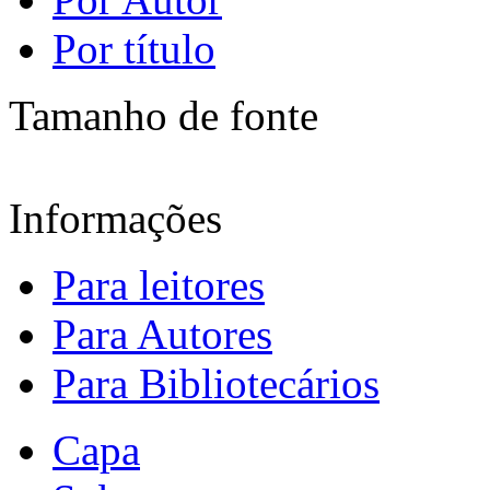
Por título
Tamanho de fonte
Informações
Para leitores
Para Autores
Para Bibliotecários
Capa