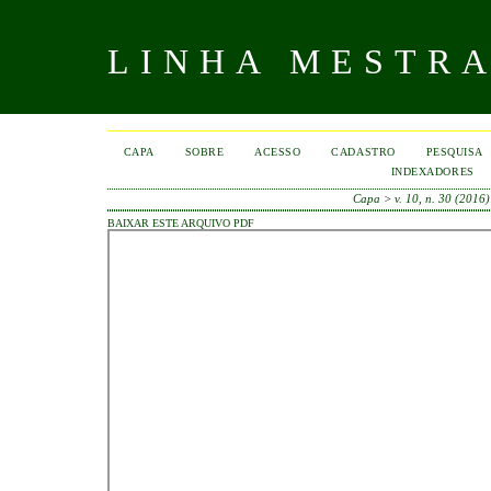
LINHA MESTR
CAPA
SOBRE
ACESSO
CADASTRO
PESQUISA
INDEXADORES
Capa
>
v. 10, n. 30 (2016)
BAIXAR ESTE ARQUIVO PDF