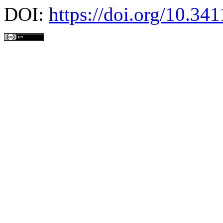
DOI:
https://doi.org/10.3