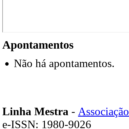
Apontamentos
Não há apontamentos.
Linha Mestra
-
Associação
e-ISSN: 1980-9026