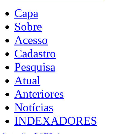
Capa
Sobre
Acesso
Cadastro
Pesquisa
Atual
Anteriores
Notícias
INDEXADORES