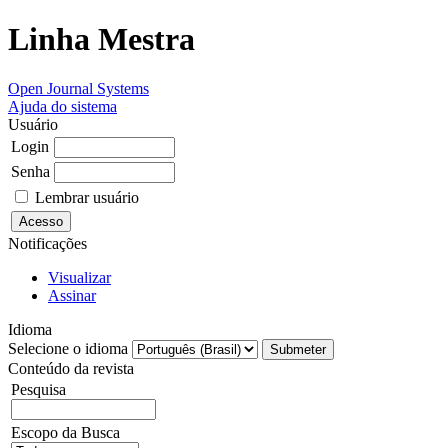
Linha Mestra
Open Journal Systems
Ajuda do sistema
Usuário
Login
Senha
Lembrar usuário
Notificações
Visualizar
Assinar
Idioma
Selecione o idioma
Conteúdo da revista
Pesquisa
Escopo da Busca