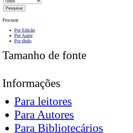
Procurar
Por Edição
Por Autor
Por título
Tamanho de fonte
Informações
Para leitores
Para Autores
Para Bibliotecários