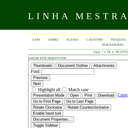
LINHA MESTR
CAPA
SOBRE
ACESSO
CADASTRO
PESQUISA
INDEXADORES
Capa
>
v. 10, n. 30 (2016
BAIXAR ESTE ARQUIVO PDF