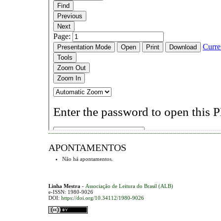
APONTAMENTOS
Não há apontamentos.
Linha Mestra
-
Associação de Leitura do Brasil (ALB)
e-ISSN: 1980-9026
DOI:
https://doi.org/10.34112/1980-9026