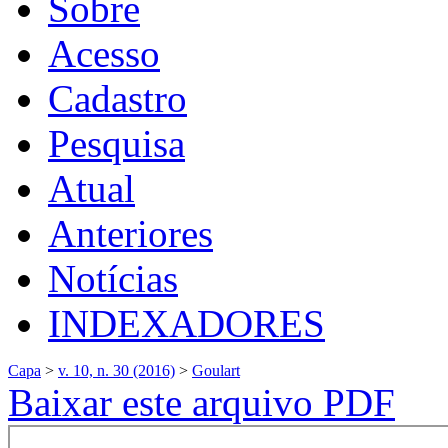
Sobre
Acesso
Cadastro
Pesquisa
Atual
Anteriores
Notícias
INDEXADORES
Capa
>
v. 10, n. 30 (2016)
>
Goulart
Baixar este arquivo PDF