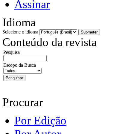
Assinar
Idioma
Selecione o idioma
Conteúdo da revista
Pesquisa
Escopo da Busca
Procurar
Por Edição
Por Autor