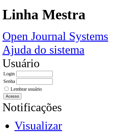
Linha Mestra
Open Journal Systems
Ajuda do sistema
Usuário
Login
Senha
Lembrar usuário
Notificações
Visualizar