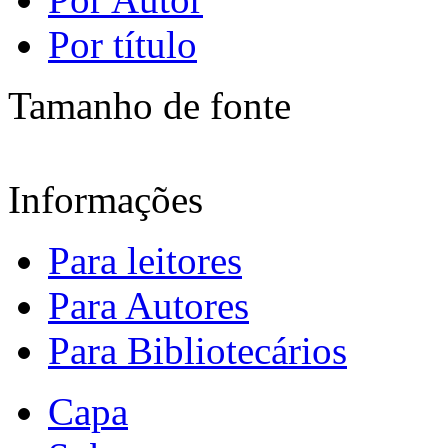
Por título
Tamanho de fonte
Informações
Para leitores
Para Autores
Para Bibliotecários
Capa