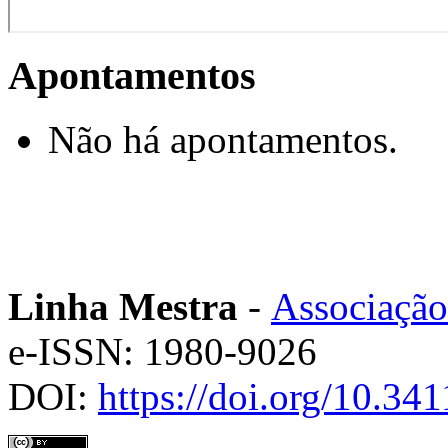
Apontamentos
Não há apontamentos.
Linha Mestra
-
Associação
e-ISSN: 1980-9026
DOI:
https://doi.org/10.3