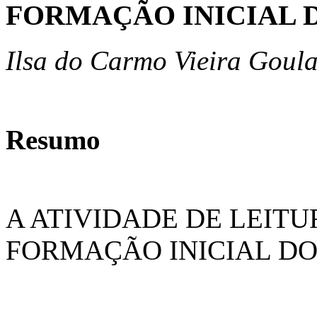
FORMAÇÃO INICIAL 
Ilsa do Carmo Vieira Goula
Resumo
A ATIVIDADE DE LEIT
FORMAÇÃO INICIAL DO