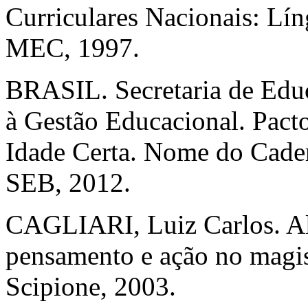
Curriculares Nacionais: Lín
MEC, 1997.
BRASIL. Secretaria de Educ
à Gestão Educacional. Pacto
Idade Certa. Nome do Cade
SEB, 2012.
CAGLIARI, Luiz Carlos. Alf
pensamento e ação no magist
Scipione, 2003.