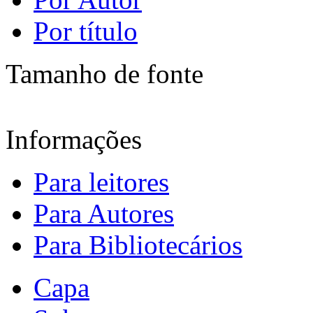
Por título
Tamanho de fonte
Informações
Para leitores
Para Autores
Para Bibliotecários
Capa