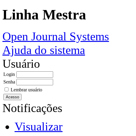
Linha Mestra
Open Journal Systems
Ajuda do sistema
Usuário
Login
Senha
Lembrar usuário
Notificações
Visualizar