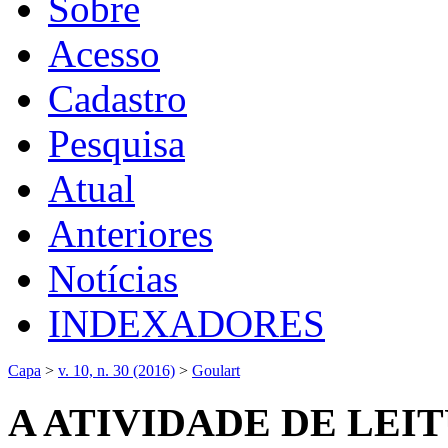
Sobre
Acesso
Cadastro
Pesquisa
Atual
Anteriores
Notícias
INDEXADORES
Capa
>
v. 10, n. 30 (2016)
>
Goulart
A ATIVIDADE DE LEI