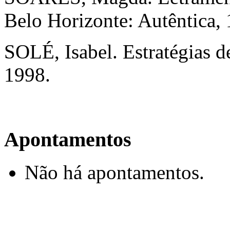
Belo Horizonte: Autêntica,
SOLÉ, Isabel. Estratégias d
1998.
Apontamentos
Não há apontamentos.