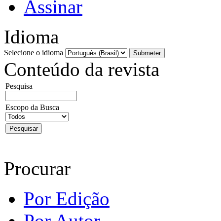
Assinar
Idioma
Selecione o idioma
Conteúdo da revista
Pesquisa
Escopo da Busca
Procurar
Por Edição
Por Autor