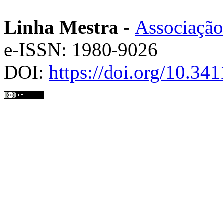
Linha Mestra
-
Associação
e-ISSN: 1980-9026
DOI:
https://doi.org/10.3