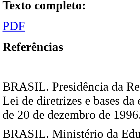
Texto completo:
PDF
Referências
BRASIL. Presidência da Rep
Lei de diretrizes e bases da
de 20 de dezembro de 1996.
BRASIL. Ministério da Edu