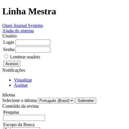
Linha Mestra
Open Journal Systems
Ajuda do sistema
Usuário
Login
Senha
Lembrar usuário
Notificações
Visualizar
Assinar
Idioma
Selecione o idioma
Conteúdo da revista
Pesquisa
Escopo da Busca