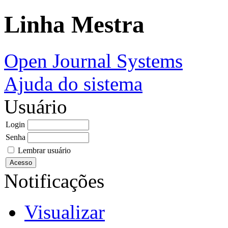
Linha Mestra
Open Journal Systems
Ajuda do sistema
Usuário
Login
Senha
Lembrar usuário
Notificações
Visualizar