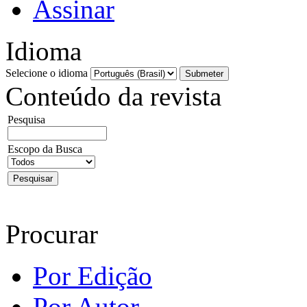
Assinar
Idioma
Selecione o idioma
Conteúdo da revista
Pesquisa
Escopo da Busca
Procurar
Por Edição
Por Autor