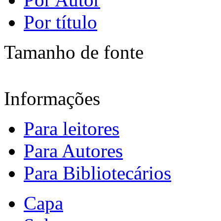
Por título
Tamanho de fonte
Informações
Para leitores
Para Autores
Para Bibliotecários
Capa