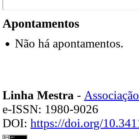
Apontamentos
Não há apontamentos.
Linha Mestra
-
Associação
e-ISSN: 1980-9026
DOI:
https://doi.org/10.3