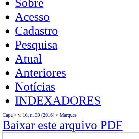
Sobre
Acesso
Cadastro
Pesquisa
Atual
Anteriores
Notícias
INDEXADORES
Capa
>
v. 10, n. 30 (2016)
>
Marques
Baixar este arquivo PDF