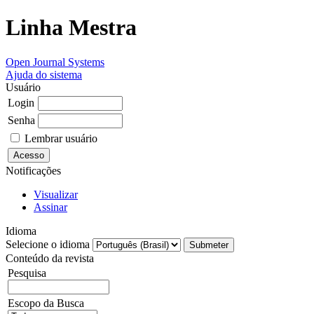
Linha Mestra
Open Journal Systems
Ajuda do sistema
Usuário
Login
Senha
Lembrar usuário
Notificações
Visualizar
Assinar
Idioma
Selecione o idioma
Conteúdo da revista
Pesquisa
Escopo da Busca