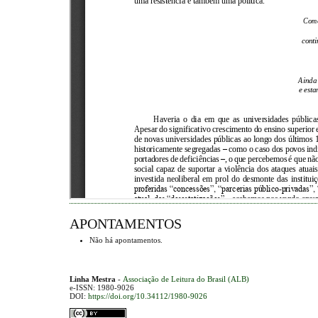
APONTAMENTOS
Não há apontamentos.
Linha Mestra
-
Associação de Leitura do Brasil (ALB)
e-ISSN: 1980-9026
DOI:
https://doi.org/10.34112/1980-9026