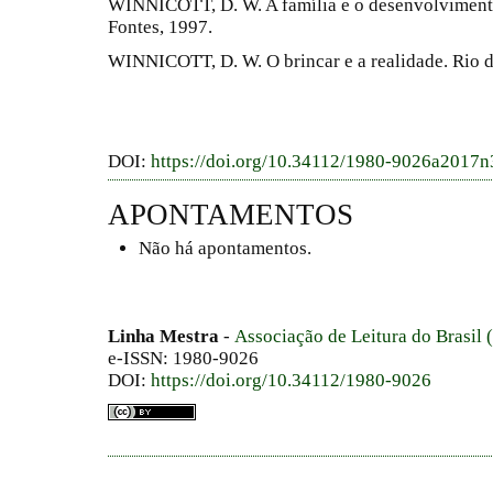
WINNICOTT, D. W. A família e o desenvolvimento
Fontes, 1997.
WINNICOTT, D. W. O brincar e a realidade. Rio d
DOI:
https://doi.org/10.34112/1980-9026a2017
APONTAMENTOS
Não há apontamentos.
Linha Mestra
-
Associação de Leitura do Brasil
e-ISSN: 1980-9026
DOI:
https://doi.org/10.34112/1980-9026