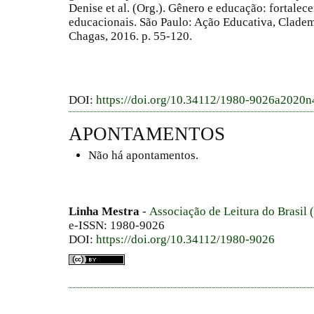
Denise et al. (Org.). Gênero e educação: fortalec
educacionais. São Paulo: Ação Educativa, Cladem
Chagas, 2016. p. 55-120.
DOI:
https://doi.org/10.34112/1980-9026a2020
APONTAMENTOS
Não há apontamentos.
Linha Mestra
-
Associação de Leitura do Brasil
e-ISSN: 1980-9026
DOI:
https://doi.org/10.34112/1980-9026