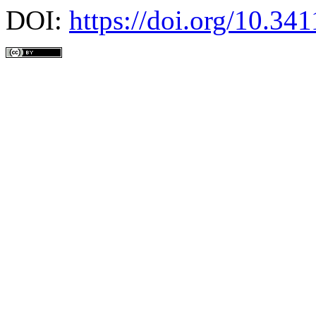
DOI:
https://doi.org/10.3