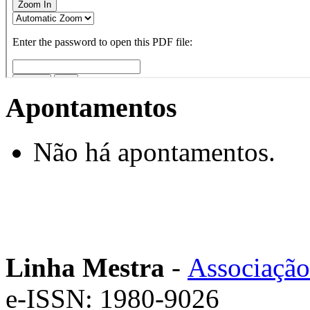
Apontamentos
Não há apontamentos.
Linha Mestra
-
Associação
e-ISSN: 1980-9026