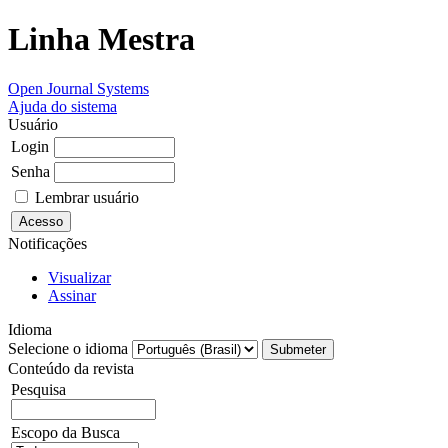
Linha Mestra
Open Journal Systems
Ajuda do sistema
Usuário
Login
Senha
Lembrar usuário
Notificações
Visualizar
Assinar
Idioma
Selecione o idioma
Conteúdo da revista
Pesquisa
Escopo da Busca