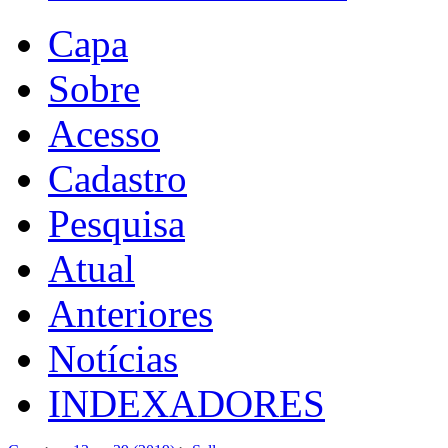
Capa
Sobre
Acesso
Cadastro
Pesquisa
Atual
Anteriores
Notícias
INDEXADORES