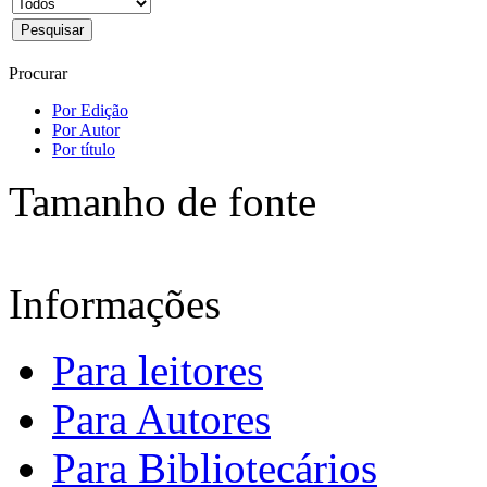
Procurar
Por Edição
Por Autor
Por título
Tamanho de fonte
Informações
Para leitores
Para Autores
Para Bibliotecários