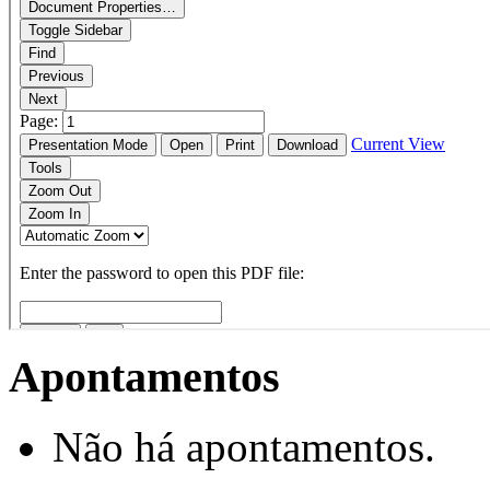
Apontamentos
Não há apontamentos.