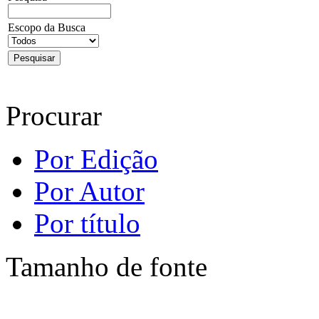
Escopo da Busca
Procurar
Por Edição
Por Autor
Por título
Tamanho de fonte