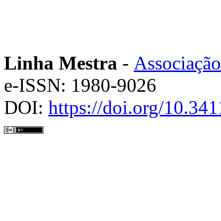
Linha Mestra
-
Associação
e-ISSN: 1980-9026
DOI:
https://doi.org/10.3