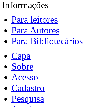
Informações
Para leitores
Para Autores
Para Bibliotecários
Capa
Sobre
Acesso
Cadastro
Pesquisa