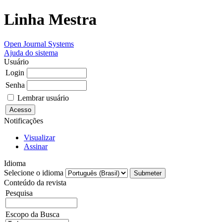
Linha Mestra
Open Journal Systems
Ajuda do sistema
Usuário
Login
Senha
Lembrar usuário
Notificações
Visualizar
Assinar
Idioma
Selecione o idioma
Conteúdo da revista
Pesquisa
Escopo da Busca